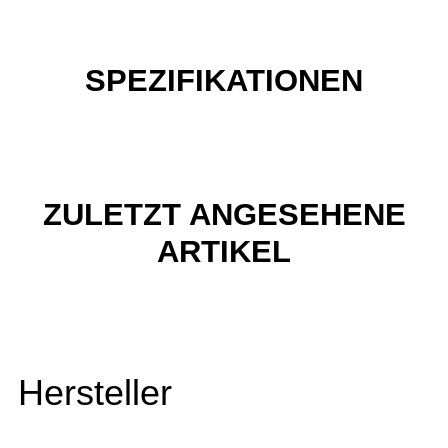
SPEZIFIKATIONEN
ZULETZT ANGESEHENE
ARTIKEL
Hersteller