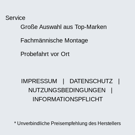
Service
Große Auswahl aus Top-Marken
Fachmännische Montage
Probefahrt vor Ort
IMPRESSUM
|
DATENSCHUTZ
|
NUTZUNGSBEDINGUNGEN
|
INFORMATIONSPFLICHT
* Unverbindliche Preisempfehlung des Herstellers