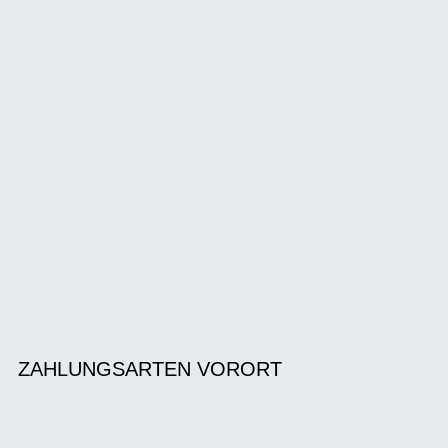
ZAHLUNGSARTEN VORORT