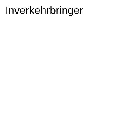
Inverkehrbringer