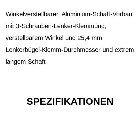
Winkelverstellbarer, Aluminium-Schaft-Vorbau
mit 3-Schrauben-Lenker-Klemmung,
verstellbarem Winkel und 25,4 mm
Lenkerbügel-Klemm-Durchmesser und extrem
langem Schaft
SPEZIFIKATIONEN