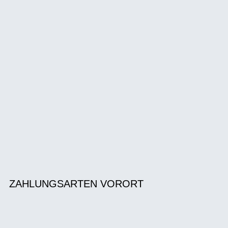
ZAHLUNGSARTEN VORORT