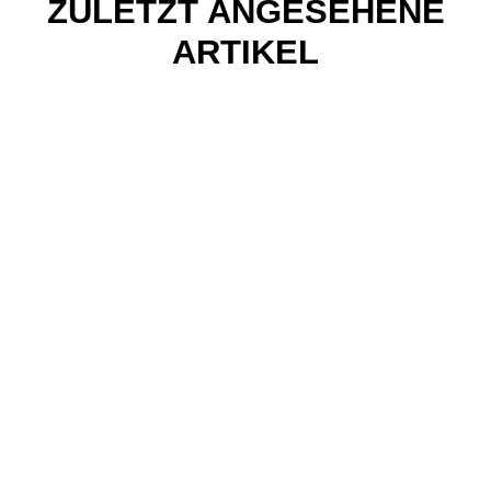
ZULETZT ANGESEHENE
ARTIKEL