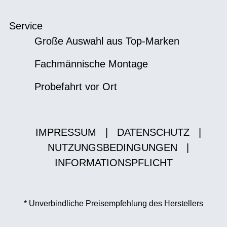
Service
Große Auswahl aus Top-Marken
Fachmännische Montage
Probefahrt vor Ort
IMPRESSUM
|
DATENSCHUTZ
|
NUTZUNGSBEDINGUNGEN
|
INFORMATIONSPFLICHT
* Unverbindliche Preisempfehlung des Herstellers