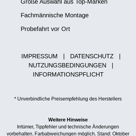
Große Auswahl aus Top-Marken
Fachmännische Montage
Probefahrt vor Ort
IMPRESSUM
|
DATENSCHUTZ
|
NUTZUNGSBEDINGUNGEN
|
INFORMATIONSPFLICHT
* Unverbindliche Preisempfehlung des Herstellers
Weitere Hinweise
Irrtümer, Tippfehler und technische Änderungen
vorbehalten. Farbabweichungen möglich. Stand: Oktober