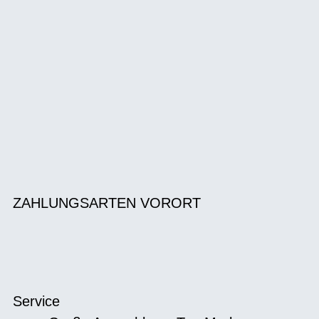
ZAHLUNGSARTEN VORORT
Service