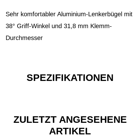
Sehr komfortabler Aluminium-Lenkerbügel mit
38° Griff-Winkel und 31,8 mm Klemm-
Durchmesser
SPEZIFIKATIONEN
ZULETZT ANGESEHENE
ARTIKEL