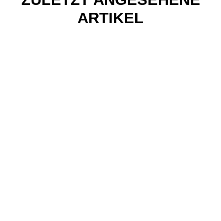
ARTIKEL