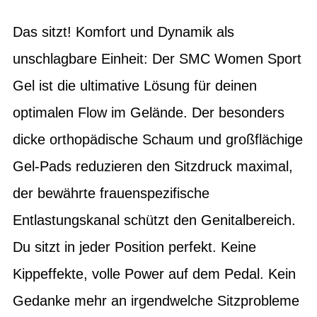
Das sitzt! Komfort und Dynamik als
unschlagbare Einheit: Der SMC Women Sport
Gel ist die ultimative Lösung für deinen
optimalen Flow im Gelände. Der besonders
dicke orthopädische Schaum und großflächige
Gel-Pads reduzieren den Sitzdruck maximal,
der bewährte frauenspezifische
Entlastungskanal schützt den Genitalbereich.
Du sitzt in jeder Position perfekt. Keine
Kippeffekte, volle Power auf dem Pedal. Kein
Gedanke mehr an irgendwelche Sitzprobleme