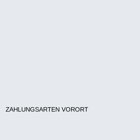
ZAHLUNGSARTEN VORORT