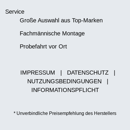
Service
Große Auswahl aus Top-Marken
Fachmännische Montage
Probefahrt vor Ort
IMPRESSUM
|
DATENSCHUTZ
|
NUTZUNGSBEDINGUNGEN
|
INFORMATIONSPFLICHT
* Unverbindliche Preisempfehlung des Herstellers