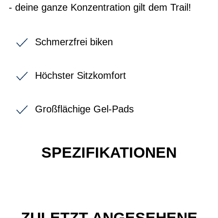
- deine ganze Konzentration gilt dem Trail!
Schmerzfrei biken
Höchster Sitzkomfort
Großflächige Gel-Pads
SPEZIFIKATIONEN
ZULETZT ANGESEHENE