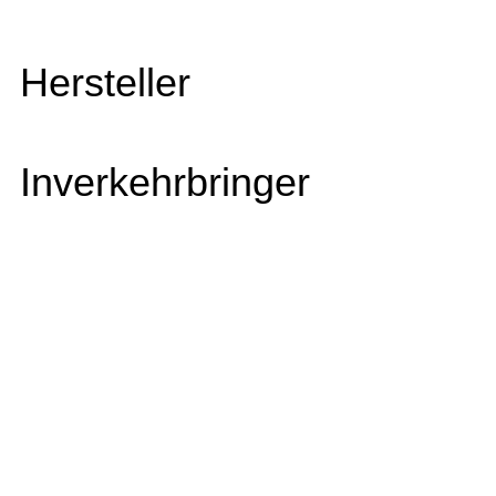
Hersteller
Inverkehrbringer