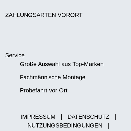
ZAHLUNGSARTEN VORORT
Service
Große Auswahl aus Top-Marken
Fachmännische Montage
Probefahrt vor Ort
IMPRESSUM
|
DATENSCHUTZ
|
NUTZUNGSBEDINGUNGEN
|