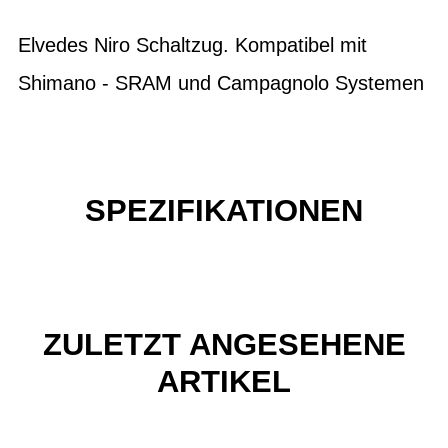
Elvedes Niro Schaltzug. Kompatibel mit
Shimano - SRAM und Campagnolo Systemen
SPEZIFIKATIONEN
ZULETZT ANGESEHENE
ARTIKEL