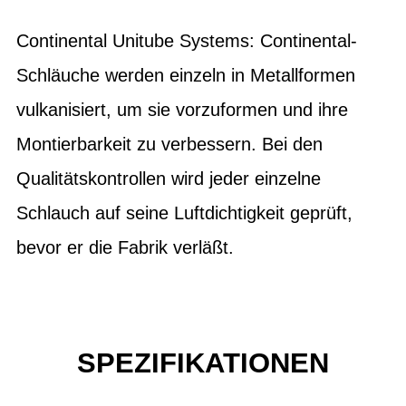
Continental Unitube Systems: Continental-
Schläuche werden einzeln in Metallformen
vulkanisiert, um sie vorzuformen und ihre
Montierbarkeit zu verbessern. Bei den
Qualitätskontrollen wird jeder einzelne
Schlauch auf seine Luftdichtigkeit geprüft,
bevor er die Fabrik verläßt.
SPEZIFIKATIONEN