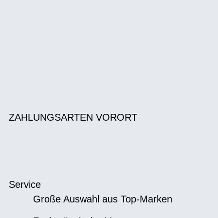
ZAHLUNGSARTEN VORORT
Service
Große Auswahl aus Top-Marken