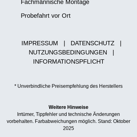
Fachmännische Montage
Probefahrt vor Ort
IMPRESSUM
|
DATENSCHUTZ
|
NUTZUNGSBEDINGUNGEN
|
INFORMATIONSPFLICHT
* Unverbindliche Preisempfehlung des Herstellers
Weitere Hinweise
Irrtümer, Tippfehler und technische Änderungen
vorbehalten. Farbabweichungen möglich. Stand: Oktober
2025