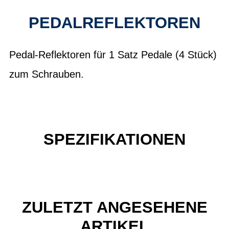
PEDALREFLEKTOREN
Pedal-Reflektoren für 1 Satz Pedale (4 Stück)
zum Schrauben.
SPEZIFIKATIONEN
ZULETZT ANGESEHENE
ARTIKEL