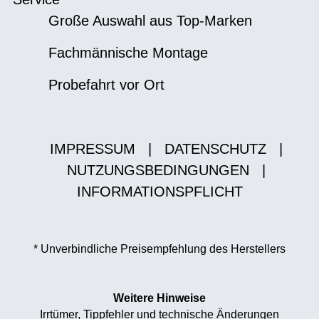
Große Auswahl aus Top-Marken
Fachmännische Montage
Probefahrt vor Ort
IMPRESSUM
|
DATENSCHUTZ
|
NUTZUNGSBEDINGUNGEN
|
INFORMATIONSPFLICHT
* Unverbindliche Preisempfehlung des Herstellers
Weitere Hinweise
Irrtümer, Tippfehler und technische Änderungen