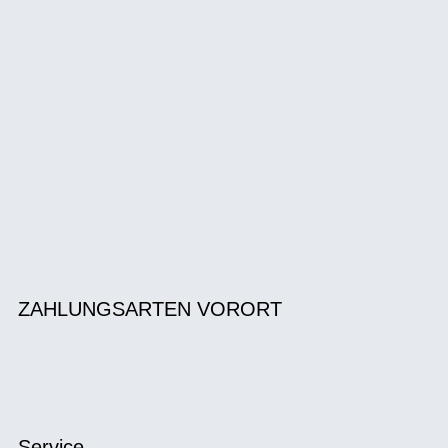
ZAHLUNGSARTEN VORORT
Service