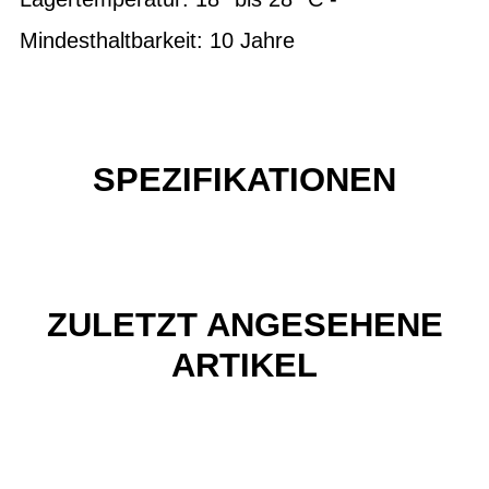
Mindesthaltbarkeit: 10 Jahre
SPEZIFIKATIONEN
ZULETZT ANGESEHENE
ARTIKEL