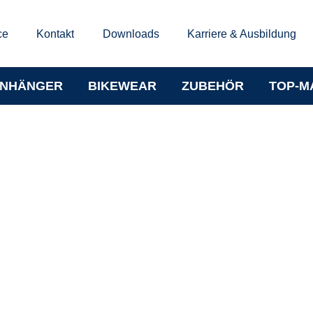
ce
Kontakt
Downloads
Karriere & Ausbildung
NHÄNGER
BIKEWEAR
ZUBEHÖR
TOP-M