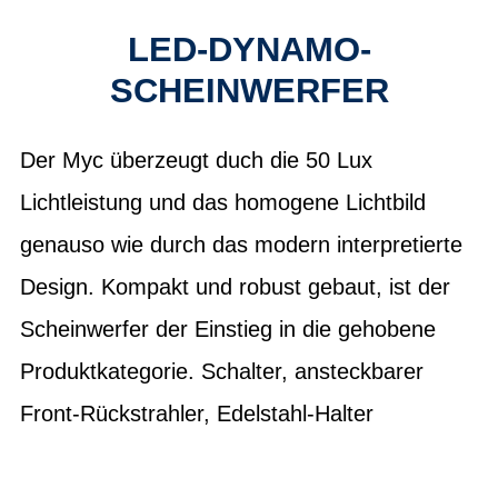
LED-DYNAMO-
SCHEINWERFER
Der Myc überzeugt duch die 50 Lux
Lichtleistung und das homogene Lichtbild
genauso wie durch das modern interpretierte
Design. Kompakt und robust gebaut, ist der
Scheinwerfer der Einstieg in die gehobene
Produktkategorie. Schalter, ansteckbarer
Front-Rückstrahler, Edelstahl-Halter