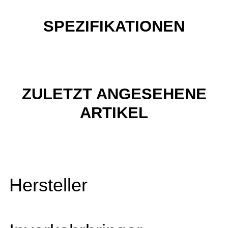
SPEZIFIKATIONEN
ZULETZT ANGESEHENE
ARTIKEL
Hersteller