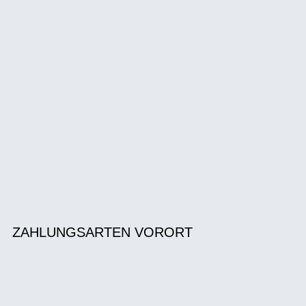
ZAHLUNGSARTEN VORORT