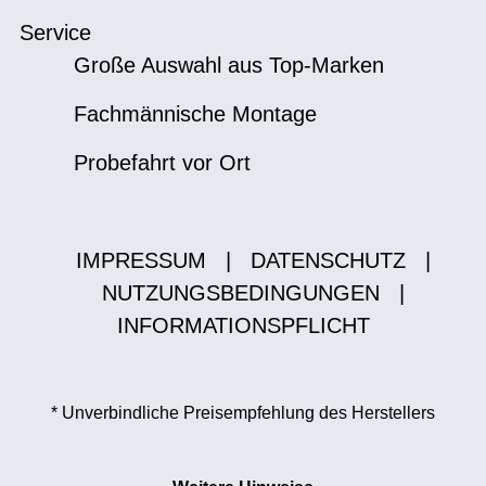
Service
Große Auswahl aus Top-Marken
Fachmännische Montage
Probefahrt vor Ort
IMPRESSUM
|
DATENSCHUTZ
|
NUTZUNGSBEDINGUNGEN
|
INFORMATIONSPFLICHT
* Unverbindliche Preisempfehlung des Herstellers