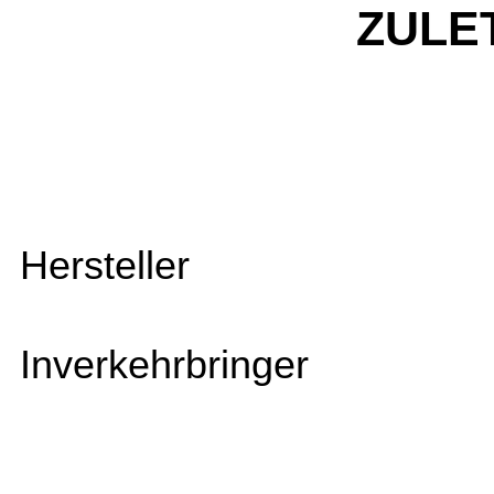
ZULE
Hersteller
Inverkehrbringer