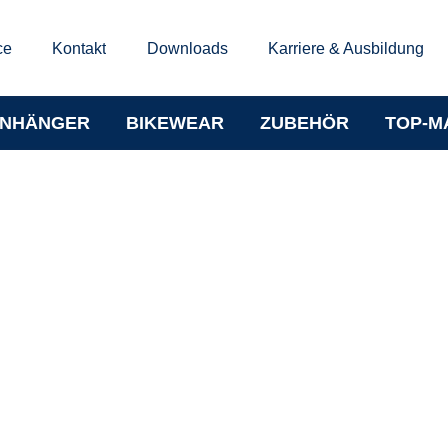
ce
Kontakt
Downloads
Karriere & Ausbildung
NHÄNGER
BIKEWEAR
ZUBEHÖR
TOP-M