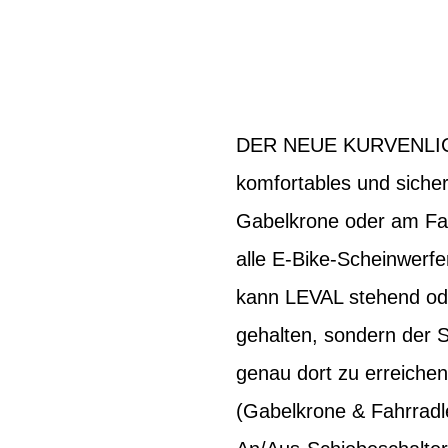
DER NEUE KURVENLICHT
komfortables und sicher
Gabelkrone oder am Fahr
alle E-Bike-Scheinwerfe
kann LEVAL stehend ode
gehalten, sondern der S
genau dort zu erreichen,
(Gabelkrone & Fahrradle