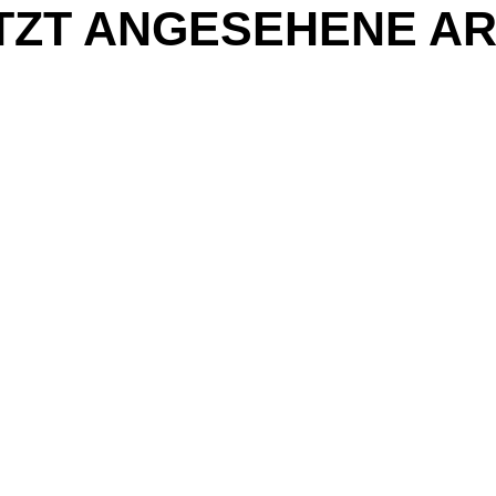
TZT ANGESEHENE AR