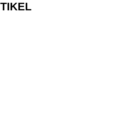
TIKEL