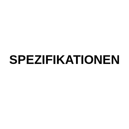
SPEZIFIKATIONEN