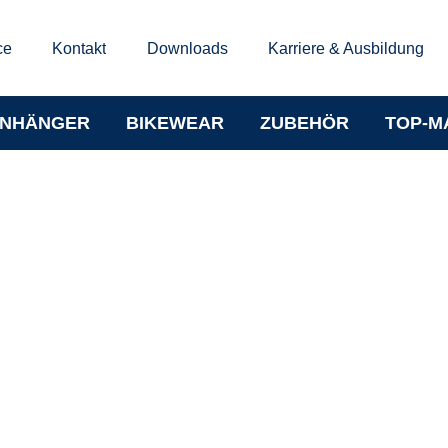
ce
Kontakt
Downloads
Karriere & Ausbildung
NHÄNGER
BIKEWEAR
ZUBEHÖR
TOP-M