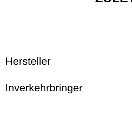
Hersteller
Inverkehrbringer