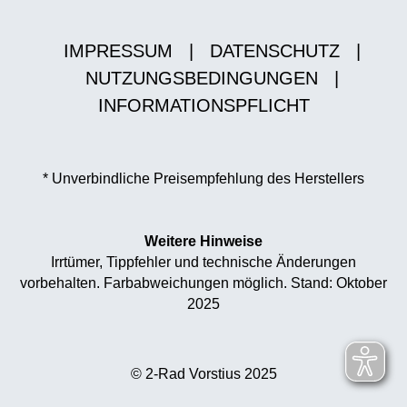
IMPRESSUM
|
DATENSCHUTZ
|
NUTZUNGSBEDINGUNGEN
|
INFORMATIONSPFLICHT
* Unverbindliche Preisempfehlung des Herstellers
Weitere Hinweise
Irrtümer, Tippfehler und technische Änderungen
vorbehalten. Farbabweichungen möglich. Stand: Oktober
2025
© 2-Rad Vorstius 2025