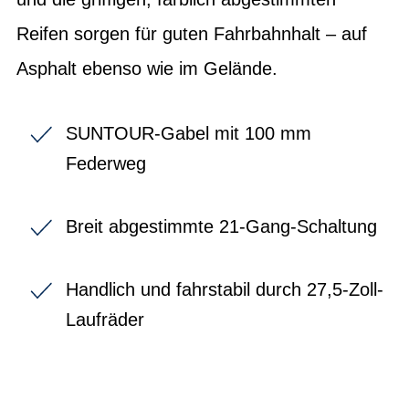
Reifen sorgen für guten Fahrbahnhalt – auf
Asphalt ebenso wie im Gelände.
SUNTOUR-Gabel mit 100 mm
Federweg
Breit abgestimmte 21-Gang-Schaltung
Handlich und fahrstabil durch 27,5-Zoll-
Laufräder