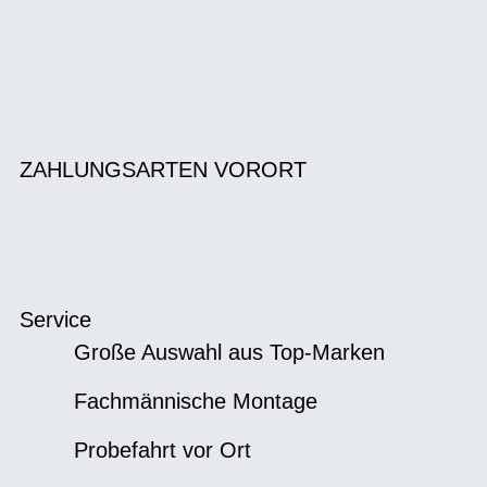
ZAHLUNGSARTEN VORORT
Service
Große Auswahl aus Top-Marken
Fachmännische Montage
Probefahrt vor Ort