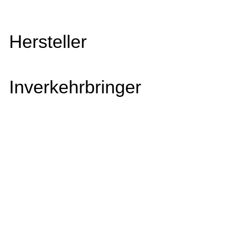
Hersteller
Inverkehrbringer