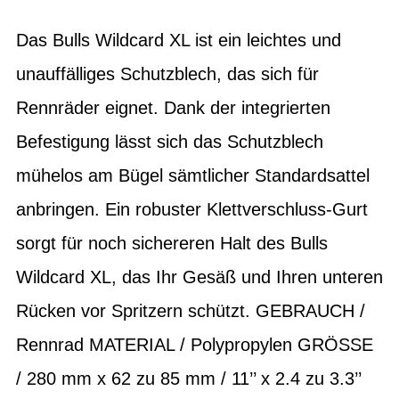
Das Bulls Wildcard XL ist ein leichtes und
unauffälliges Schutzblech, das sich für
Rennräder eignet. Dank der integrierten
Befestigung lässt sich das Schutzblech
mühelos am Bügel sämtlicher Standardsattel
anbringen. Ein robuster Klettverschluss-Gurt
sorgt für noch sichereren Halt des Bulls
Wildcard XL, das Ihr Gesäß und Ihren unteren
Rücken vor Spritzern schützt. GEBRAUCH /
Rennrad MATERIAL / Polypropylen GRÖSSE
/ 280 mm x 62 zu 85 mm / 11’’ x 2.4 zu 3.3’’