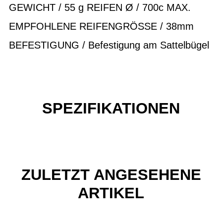
GEWICHT / 55 g REIFEN Ø / 700c MAX.
EMPFOHLENE REIFENGRÖSSE / 38mm
BEFESTIGUNG / Befestigung am Sattelbügel
SPEZIFIKATIONEN
ZULETZT ANGESEHENE
ARTIKEL