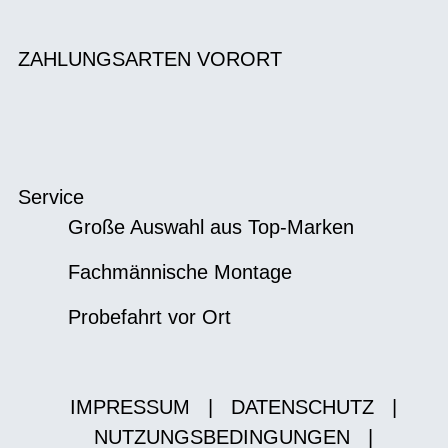
ZAHLUNGSARTEN VORORT
Service
Große Auswahl aus Top-Marken
Fachmännische Montage
Probefahrt vor Ort
IMPRESSUM
|
DATENSCHUTZ
|
NUTZUNGSBEDINGUNGEN
|