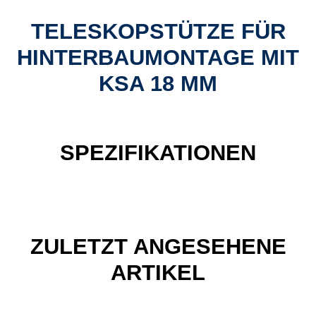
TELESKOPSTÜTZE FÜR
HINTERBAUMONTAGE MIT
KSA 18 MM
SPEZIFIKATIONEN
ZULETZT ANGESEHENE
ARTIKEL