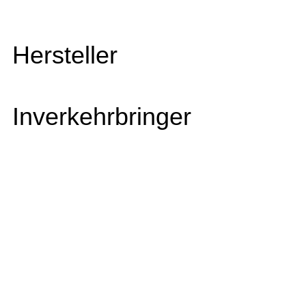
Hersteller
Inverkehrbringer