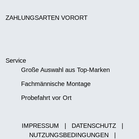
ZAHLUNGSARTEN VORORT
Service
Große Auswahl aus Top-Marken
Fachmännische Montage
Probefahrt vor Ort
IMPRESSUM
|
DATENSCHUTZ
|
NUTZUNGSBEDINGUNGEN
|