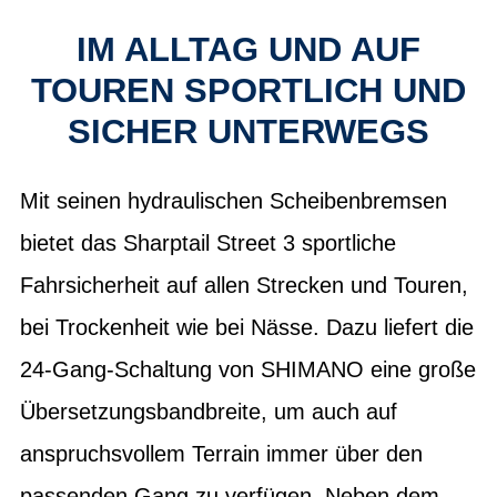
IM ALLTAG UND AUF
TOUREN SPORTLICH UND
SICHER UNTERWEGS
Mit seinen hydraulischen Scheibenbremsen
bietet das Sharptail Street 3 sportliche
Fahrsicherheit auf allen Strecken und Touren,
bei Trockenheit wie bei Nässe. Dazu liefert die
24-Gang-Schaltung von SHIMANO eine große
Übersetzungsbandbreite, um auch auf
anspruchsvollem Terrain immer über den
passenden Gang zu verfügen. Neben dem