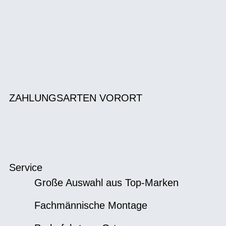
ZAHLUNGSARTEN VORORT
Service
Große Auswahl aus Top-Marken
Fachmännische Montage