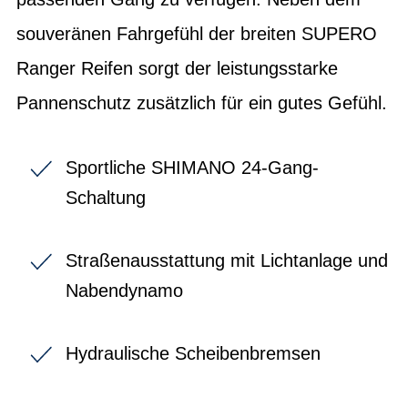
souveränen Fahrgefühl der breiten SUPERO
Ranger Reifen sorgt der leistungsstarke
Pannenschutz zusätzlich für ein gutes Gefühl.
Sportliche SHIMANO 24-Gang-
Schaltung
Straßenausstattung mit Lichtanlage und
Nabendynamo
Hydraulische Scheibenbremsen