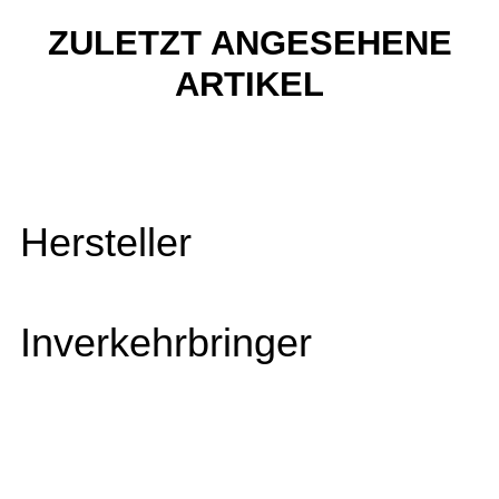
ZULETZT ANGESEHENE
ARTIKEL
Hersteller
Inverkehrbringer