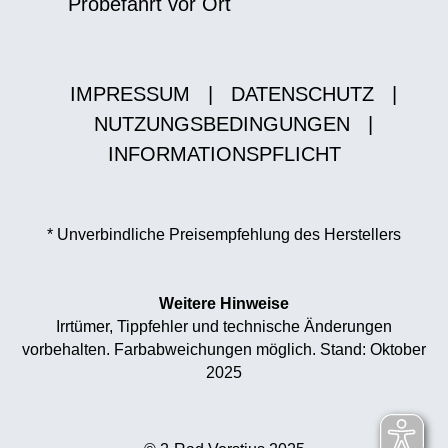
Probefahrt vor Ort
IMPRESSUM
|
DATENSCHUTZ
|
NUTZUNGSBEDINGUNGEN
|
INFORMATIONSPFLICHT
* Unverbindliche Preisempfehlung des Herstellers
Weitere Hinweise
Irrtümer, Tippfehler und technische Änderungen
vorbehalten. Farbabweichungen möglich. Stand: Oktober
2025