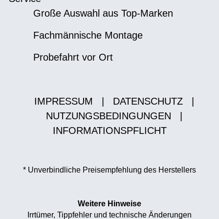
Große Auswahl aus Top-Marken
Fachmännische Montage
Probefahrt vor Ort
IMPRESSUM
|
DATENSCHUTZ
|
NUTZUNGSBEDINGUNGEN
|
INFORMATIONSPFLICHT
* Unverbindliche Preisempfehlung des Herstellers
Weitere Hinweise
Irrtümer, Tippfehler und technische Änderungen