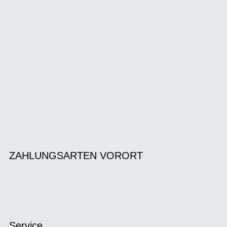
ZAHLUNGSARTEN VORORT
Service