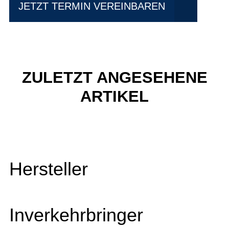
JETZT TERMIN VEREINBAREN
ZULETZT ANGESEHENE
ARTIKEL
Hersteller
Inverkehrbringer