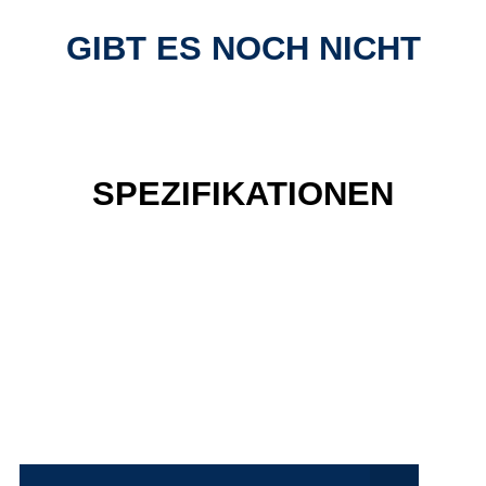
GIBT ES NOCH NICHT
SPEZIFIKATIONEN
Einfach mal Probe
fahren?