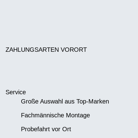
ZAHLUNGSARTEN VORORT
Service
Große Auswahl aus Top-Marken
Fachmännische Montage
Probefahrt vor Ort