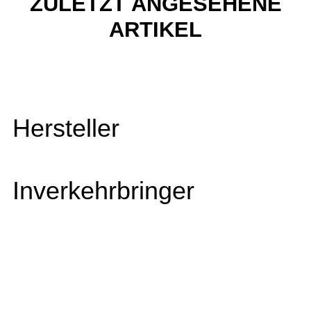
ZULETZT ANGESEHENE
ARTIKEL
Hersteller
Inverkehrbringer