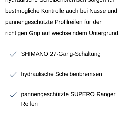
bestmögliche Kontrolle auch bei Nässe und
pannengeschützte Profilreifen für den
richtigen Grip auf wechselndem Untergrund.
SHIMANO 27-Gang-Schaltung
hydraulische Scheibenbremsen
pannengeschützte SUPERO Ranger
Reifen