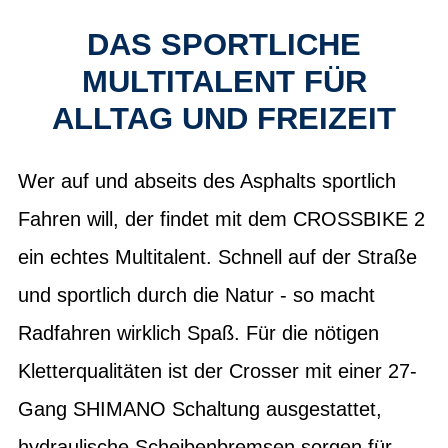
DAS SPORTLICHE
MULTITALENT FÜR
ALLTAG UND FREIZEIT
Wer auf und abseits des Asphalts sportlich
Fahren will, der findet mit dem CROSSBIKE 2
ein echtes Multitalent. Schnell auf der Straße
und sportlich durch die Natur - so macht
Radfahren wirklich Spaß. Für die nötigen
Kletterqualitäten ist der Crosser mit einer 27-
Gang SHIMANO Schaltung ausgestattet,
hydraulische Scheibenbremsen sorgen für