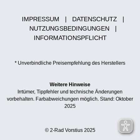
IMPRESSUM
|
DATENSCHUTZ
|
NUTZUNGSBEDINGUNGEN
|
INFORMATIONSPFLICHT
* Unverbindliche Preisempfehlung des Herstellers
Weitere Hinweise
Irrtümer, Tippfehler und technische Änderungen
vorbehalten. Farbabweichungen möglich. Stand: Oktober
2025
© 2-Rad Vorstius 2025