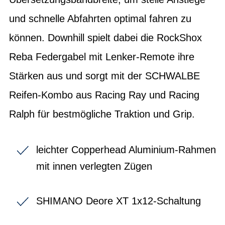
und schnelle Abfahrten optimal fahren zu
können. Downhill spielt dabei die RockShox
Reba Federgabel mit Lenker-Remote ihre
Stärken aus und sorgt mit der SCHWALBE
Reifen-Kombo aus Racing Ray und Racing
Ralph für bestmögliche Traktion und Grip.
leichter Copperhead Aluminium-Rahmen
mit innen verlegten Zügen
SHIMANO Deore XT 1x12-Schaltung