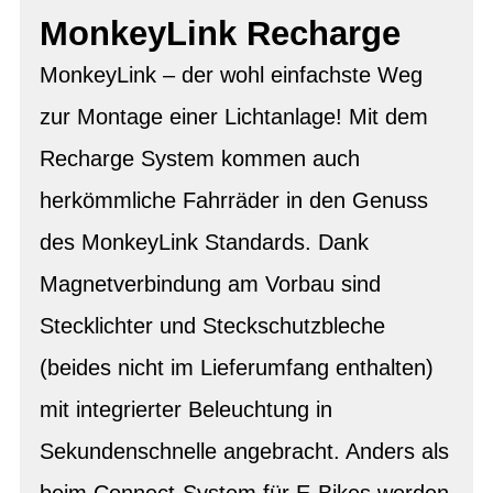
MonkeyLink Recharge
MonkeyLink – der wohl einfachste Weg
zur Montage einer Lichtanlage! Mit dem
Recharge System kommen auch
herkömmliche Fahrräder in den Genuss
des MonkeyLink Standards. Dank
Magnetverbindung am Vorbau sind
Stecklichter und Steckschutzbleche
(beides nicht im Lieferumfang enthalten)
mit integrierter Beleuchtung in
Sekundenschnelle angebracht. Anders als
beim Connect-System für E-Bikes werden