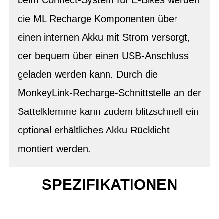
die ML Recharge Komponenten über
einen internen Akku mit Strom versorgt,
der bequem über einen USB-Anschluss
geladen werden kann. Durch die
MonkeyLink-Recharge-Schnittstelle an der
Sattelklemme kann zudem blitzschnell ein
optional erhältliches Akku-Rücklicht
montiert werden.
SPEZIFIKATIONEN