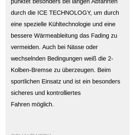
punktet besonders bei langen Abfahrten
durch die ICE TECHNOLOGY, um durch
eine spezielle Kühltechnologie und eine
bessere Wärmeableitung das Fading zu
vermeiden. Auch bei Nässe oder
wechselnden Bedingungen weiß die 2-
Kolben-Bremse zu überzeugen. Beim
sportlichen Einsatz und ist ein besonders
sicheres und kontrolliertes
Fahren möglich.