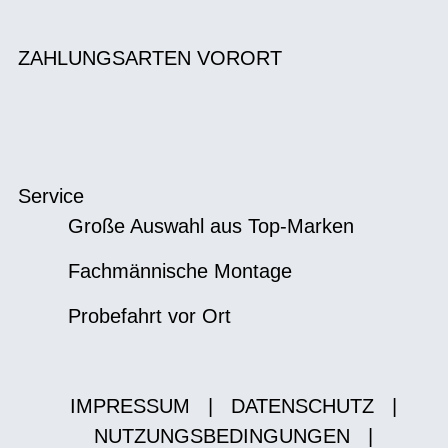
ZAHLUNGSARTEN VORORT
Service
Große Auswahl aus Top-Marken
Fachmännische Montage
Probefahrt vor Ort
IMPRESSUM
|
DATENSCHUTZ
|
NUTZUNGSBEDINGUNGEN
|