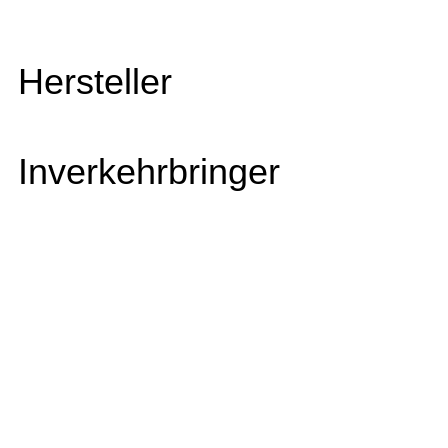
Hersteller
Inverkehrbringer