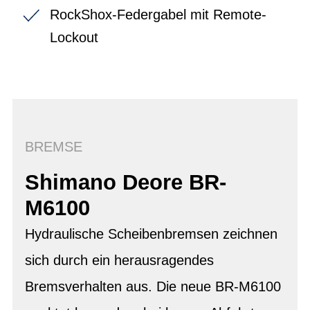
RockShox-Federgabel mit Remote-
Lockout
BREMSE
Shimano Deore BR-
M6100
Hydraulische Scheibenbremsen zeichnen
sich durch ein herausragendes
Bremsverhalten aus. Die neue BR-M6100