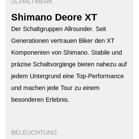
SCHALTWERK
Shimano Deore XT
Der Schaltgruppen Allrounder. Seit
Generationen vertrauen Biker den XT
Komponenten von Shimano. Stabile und
präzise Schaltvorgänge bieten nahezu auf
jedem Untergrund eine Top-Performance
und machen jede Tour zu einem
besonderen Erlebnis.
BELEUCHTUNG