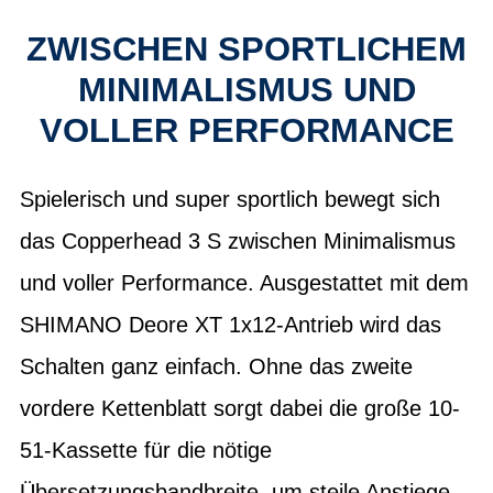
ZWISCHEN SPORTLICHEM
MINIMALISMUS UND
VOLLER PERFORMANCE
Spielerisch und super sportlich bewegt sich
das Copperhead 3 S zwischen Minimalismus
und voller Performance. Ausgestattet mit dem
SHIMANO Deore XT 1x12-Antrieb wird das
Schalten ganz einfach. Ohne das zweite
vordere Kettenblatt sorgt dabei die große 10-
51-Kassette für die nötige
Übersetzungsbandbreite, um steile Anstiege