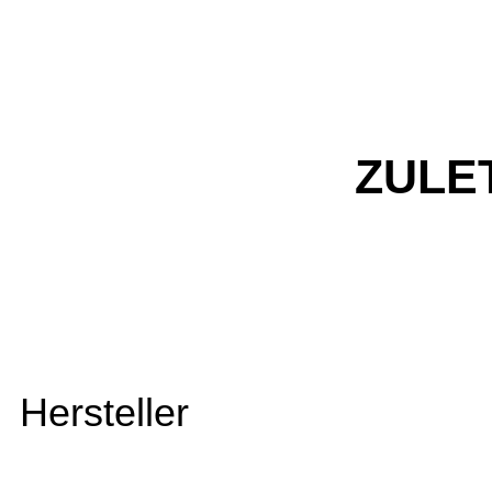
ZULE
Hersteller