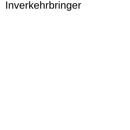
Inverkehrbringer