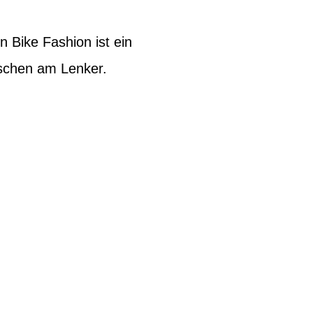
on Bike Fashion ist ein
aschen am Lenker.