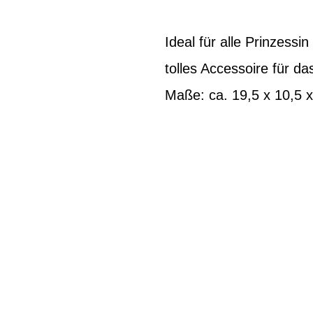
Ideal für alle Prinzessi
tolles Accessoire für d
Maße: ca. 19,5 x 10,5 