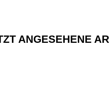
TZT ANGESEHENE AR