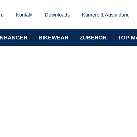
ce
Kontakt
Downloads
Karriere & Ausbildung
NHÄNGER
BIKEWEAR
ZUBEHÖR
TOP-M