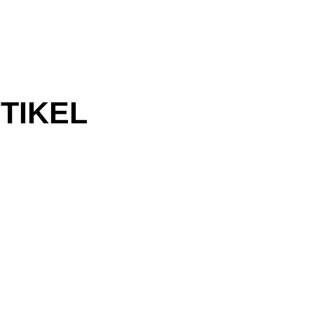
TIKEL