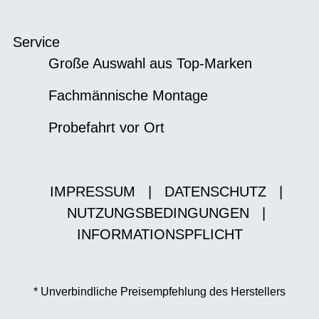
Service
Große Auswahl aus Top-Marken
Fachmännische Montage
Probefahrt vor Ort
IMPRESSUM
|
DATENSCHUTZ
|
NUTZUNGSBEDINGUNGEN
|
INFORMATIONSPFLICHT
* Unverbindliche Preisempfehlung des Herstellers