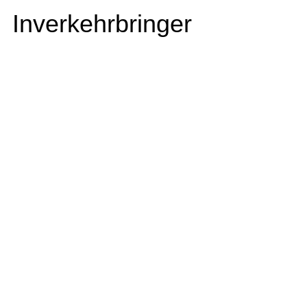
Inverkehrbringer