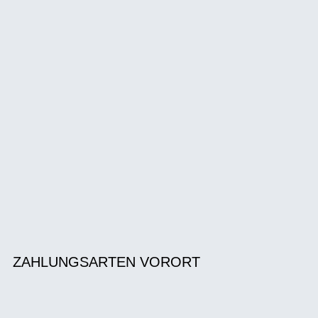
ZAHLUNGSARTEN VORORT