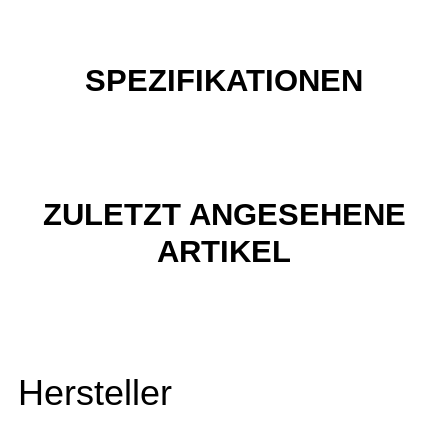
SPEZIFIKATIONEN
ZULETZT ANGESEHENE
ARTIKEL
Hersteller