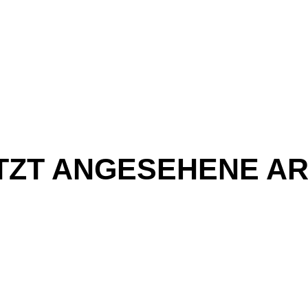
TZT ANGESEHENE AR