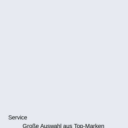
Service
Große Auswahl aus Top-Marken