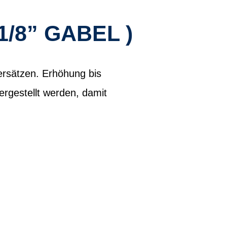
/8” GABEL )
rsätzen. Erhöhung bis
ergestellt werden, damit