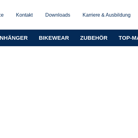
ce
Kontakt
Downloads
Karriere & Ausbildung
NHÄNGER
BIKEWEAR
ZUBEHÖR
TOP-M