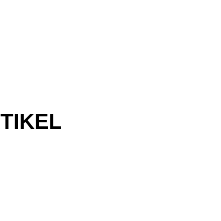
TIKEL