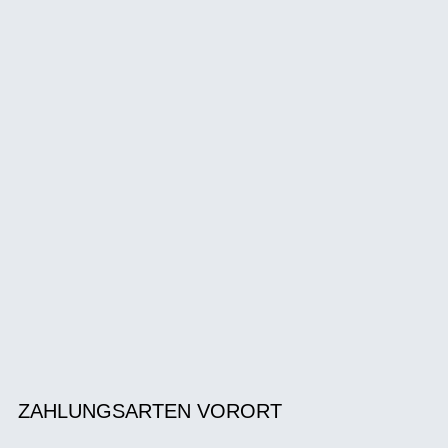
ZAHLUNGSARTEN VORORT