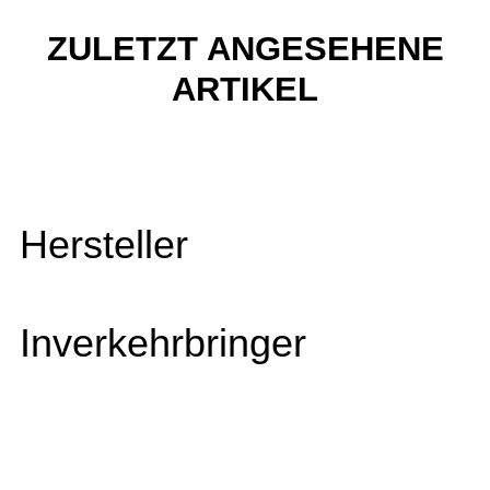
ZULETZT ANGESEHENE
ARTIKEL
Hersteller
Inverkehrbringer