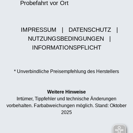
Probefahrt vor Ort
IMPRESSUM
|
DATENSCHUTZ
|
NUTZUNGSBEDINGUNGEN
|
INFORMATIONSPFLICHT
* Unverbindliche Preisempfehlung des Herstellers
Weitere Hinweise
Irrtümer, Tippfehler und technische Änderungen
vorbehalten. Farbabweichungen möglich. Stand: Oktober
2025