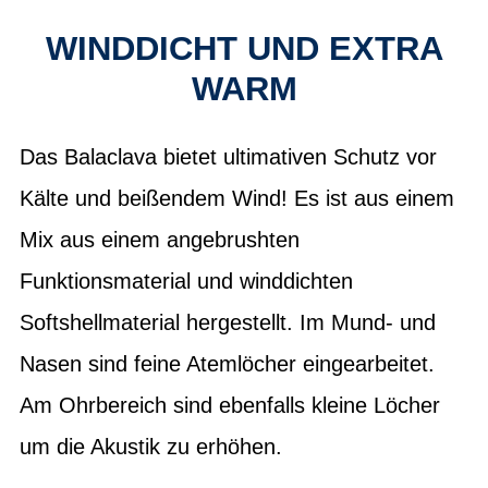
WINDDICHT UND EXTRA
WARM
Das Balaclava bietet ultimativen Schutz vor
Kälte und beißendem Wind! Es ist aus einem
Mix aus einem angebrushten
Funktionsmaterial und winddichten
Softshellmaterial hergestellt. Im Mund- und
Nasen sind feine Atemlöcher eingearbeitet.
Am Ohrbereich sind ebenfalls kleine Löcher
um die Akustik zu erhöhen.