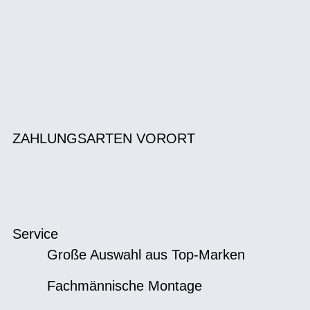
ZAHLUNGSARTEN VORORT
Service
Große Auswahl aus Top-Marken
Fachmännische Montage