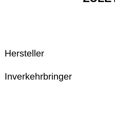
Hersteller
Inverkehrbringer