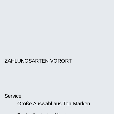
ZAHLUNGSARTEN VORORT
Service
Große Auswahl aus Top-Marken