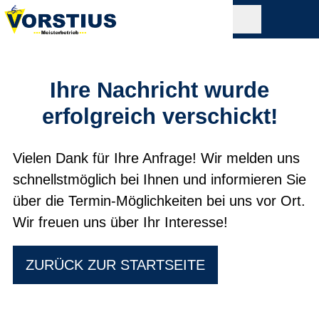
Ihre Nachricht wurde
erfolgreich verschickt!
Vielen Dank für Ihre Anfrage! Wir melden uns
schnellstmöglich bei Ihnen und informieren Sie
über die Termin-Möglichkeiten bei uns vor Ort.
Wir freuen uns über Ihr Interesse!
ZURÜCK ZUR STARTSEITE