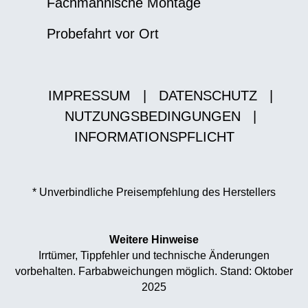
Fachmännische Montage
Probefahrt vor Ort
IMPRESSUM
|
DATENSCHUTZ
|
NUTZUNGSBEDINGUNGEN
|
INFORMATIONSPFLICHT
* Unverbindliche Preisempfehlung des Herstellers
Weitere Hinweise
Irrtümer, Tippfehler und technische Änderungen
vorbehalten. Farbabweichungen möglich. Stand: Oktober
2025