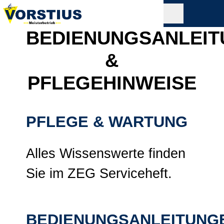
BEDIENUNGSANLEI
&
PFLEGEHINWEISE
PFLEGE & WARTUNG
Alles Wissenswerte finden
Sie im ZEG Serviceheft.
BEDIENUNGSANLEITUNG