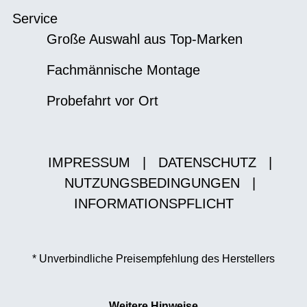
Service
Große Auswahl aus Top-Marken
Fachmännische Montage
Probefahrt vor Ort
IMPRESSUM
|
DATENSCHUTZ
|
NUTZUNGSBEDINGUNGEN
|
INFORMATIONSPFLICHT
* Unverbindliche Preisempfehlung des Herstellers
Weitere Hinweise