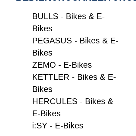
BULLS - Bikes & E-
Bikes
PEGASUS - Bikes & E-
Bikes
ZEMO - E-Bikes
KETTLER - Bikes & E-
Bikes
HERCULES - Bikes &
E-Bikes
i:SY - E-Bikes