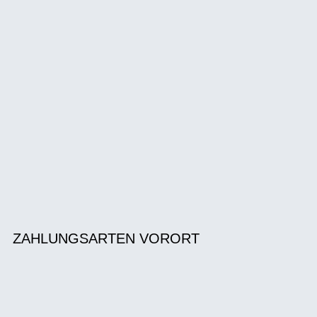
ZAHLUNGSARTEN VORORT