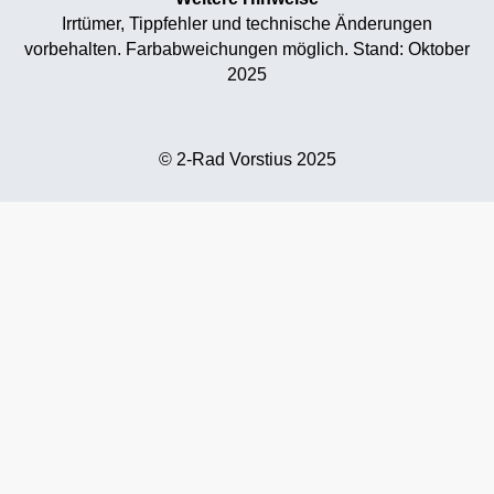
Irrtümer, Tippfehler und technische Änderungen
vorbehalten. Farbabweichungen möglich. Stand: Oktober
2025
© 2-Rad Vorstius 2025